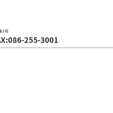
番3号
X:086-255-3001