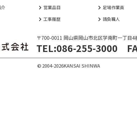
紹介
営業品目
足場作業員
工事履歴
請負職人
〒700-0011 岡山県岡山市北区学南町一丁目4
TEL:086-255-3000 FA
© 2004-
2026
KANSAI SHINWA