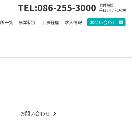
TEL:086-255-3000
受付時間
平日8:00〜16:30
所一覧
事業紹介
工事経歴
求人情報
お問い合わせ
お問い合わせ
業